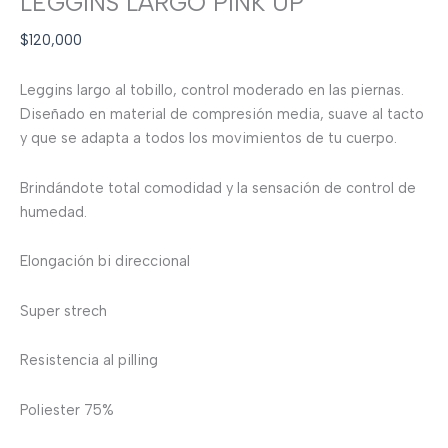
LEGGINS LARGO PINK UP
$
120,000
Leggins largo al tobillo, control moderado en las piernas.
Diseñado en material de compresión media, suave al tacto
y que se adapta a todos los movimientos de tu cuerpo.
Brindándote total comodidad y la sensación de control de
humedad.
Elongación bi direccional
Super strech
Resistencia al pilling
Poliester 75%