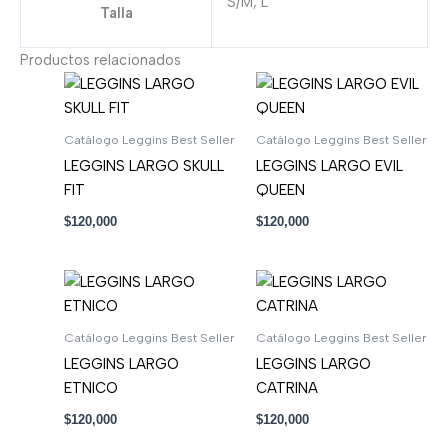
S/M, L
Talla
Productos relacionados
Catálogo Leggins Best Seller
Catálogo Leggins Best Seller
LEGGINS LARGO SKULL
LEGGINS LARGO EVIL
FIT
QUEEN
$
120,000
$
120,000
Catálogo Leggins Best Seller
Catálogo Leggins Best Seller
LEGGINS LARGO
LEGGINS LARGO
ETNICO
CATRINA
$
120,000
$
120,000