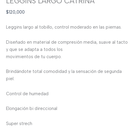
LEGGINS LARGO CATRINA
$
120,000
Leggins largo al tobillo, control moderado en las piernas.
Diseñado en material de compresión media, suave al tacto
y que se adapta a todos los
movimientos de tu cuerpo.
Brindándote total comodidad y la sensación de segunda
piel.
Control de humedad
Elongación bi direccional
Super strech