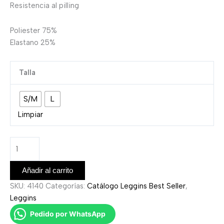
Resistencia al pilling
Poliester 75%
Elastano 25%
Talla
S/M
L
Limpiar
Añadir al carrito
SKU:
4140
Categorías:
Catálogo Leggins Best Seller
,
Leggins
Pedido por WhatsApp