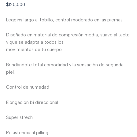
$
120,000
Leggins largo al tobillo, control moderado en las piernas.
Diseñado en material de compresión media, suave al tacto
y que se adapta a todos los
movimientos de tu cuerpo.
Brindándote total comodidad y la sensación de segunda
piel.
Control de humedad
Elongación bi direccional
Super strech
Resistencia al pilling