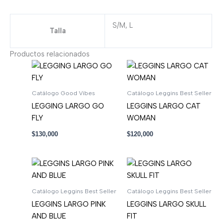
S/M, L
Talla
Productos relacionados
Catálogo Good Vibes
Catálogo Leggins Best Seller
LEGGING LARGO GO
LEGGINS LARGO CAT
FLY
WOMAN
$
130,000
$
120,000
Catálogo Leggins Best Seller
Catálogo Leggins Best Seller
LEGGINS LARGO PINK
LEGGINS LARGO SKULL
AND BLUE
FIT