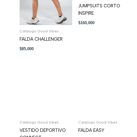
JUMPSUITS CORTO
INSPIRE
$
160,000
Catálogo Good Vibes
FALDA CHALLENGER
$
85,000
Catálogo Good Vibes
Catálogo Good Vibes
VESTIDO DEPORTIVO
FALDA EASY