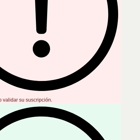
validar su suscripción.