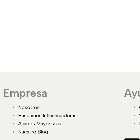
Empresa
Ay
Nosotros
Buscamos Influenciadoras
Aliados Mayoristas
Nuestro Blog