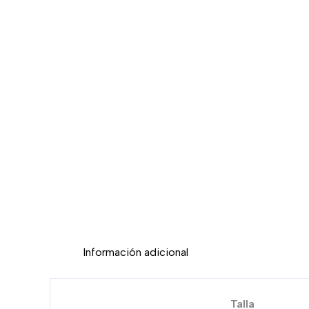
Información adicional
Talla