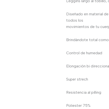
Leggins largo al tobillo,
Diseñado en material de
todos los
movimientos de tu cuer
Brindándote total comod
Control de humedad
Elongación bi direcciona
Super strech
Resistencia al pilling
Poliester 75%