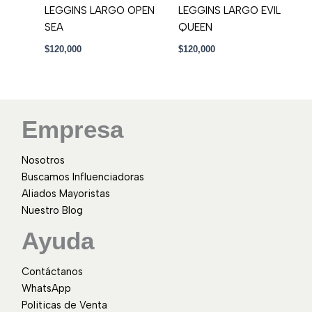
LEGGINS LARGO OPEN
LEGGINS LARGO EVIL
SEA
QUEEN
$
120,000
$
120,000
Empresa
Nosotros
Buscamos Influenciadoras
Aliados Mayoristas
Nuestro Blog
Ayuda
Contáctanos
WhatsApp
Politicas de Venta