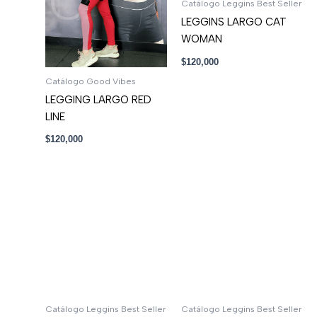
Catálogo Leggins Best Seller
LEGGINS LARGO CAT
WOMAN
$
120,000
Catálogo Good Vibes
LEGGING LARGO RED
LINE
$
120,000
Catálogo Leggins Best Seller
Catálogo Leggins Best Seller