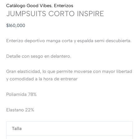
Catálogo Good Vibes
,
Enterizos
JUMPSUITS CORTO INSPIRE
$
160,000
Enterizo deportivo manga corta y espalda semi descubierta.
Detalle con sesgo en delantero.
Gran elasticidad, lo que permite moverse con mayor libertad
y comodidad a la hora de entrenar
Poliamida 78%
Elastano 22%
Talla