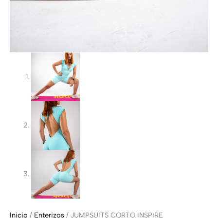
Inicio
/
Enterizos
/ JUMPSUITS CORTO INSPIRE