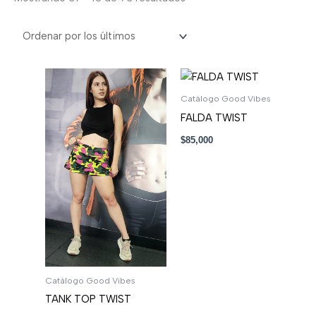
Catálogo Good Vibes
FALDA TWIST
$
85,000
Catálogo Good Vibes
TANK TOP TWIST