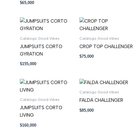
$
65,000
Catálogo Good Vibes
Catálogo Good Vibes
JUMPSUITS CORTO
CROP TOP CHALLENGER
GYRATION
$
75,000
$
155,000
Catálogo Good Vibes
Catálogo Good Vibes
FALDA CHALLENGER
JUMPSUITS CORTO
$
85,000
LIVING
$
160,000