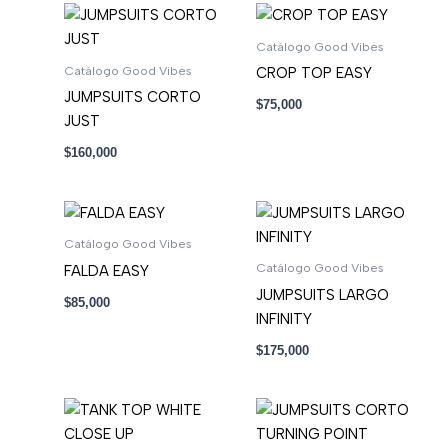
Catálogo Good Vibes
Catálogo Good Vibes
CROP TOP EASY
JUMPSUITS CORTO
$
75,000
JUST
$
160,000
Catálogo Good Vibes
Catálogo Good Vibes
FALDA EASY
JUMPSUITS LARGO
$
85,000
INFINITY
$
175,000